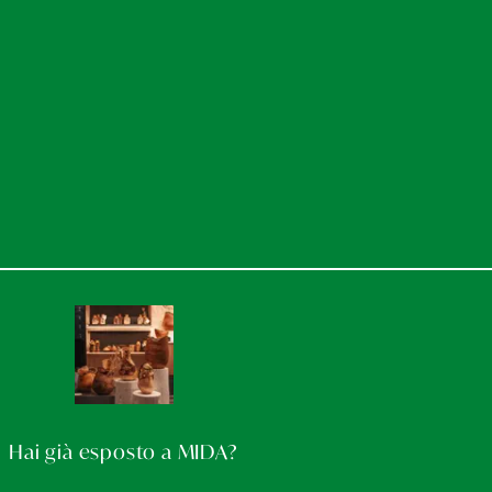
Hai già esposto a MIDA?