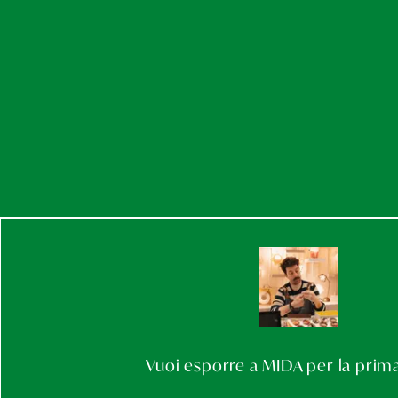
Vuoi esporre a MIDA per la prima