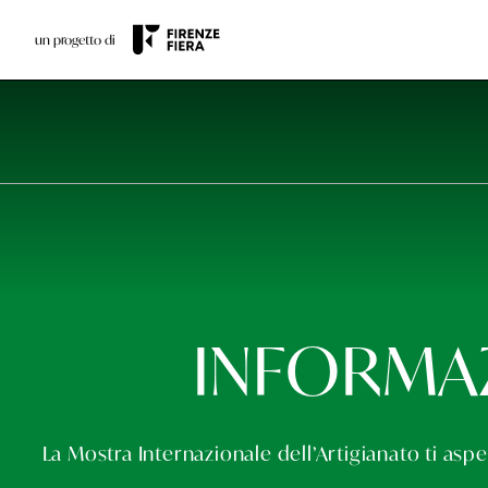
un progetto di
INFORMAZ
La Mostra Internazionale dell’Artigianato ti asp