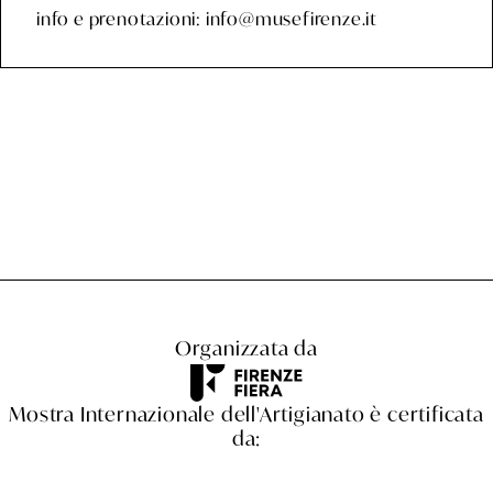
info e prenotazioni: info@musefirenze.it
Organizzata da
Mostra Internazionale dell'Artigianato è certificata
da: